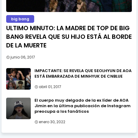
big bang
ULTIMO MINUTO: LA MADRE DE TOP DE BIG
BANG REVELA QUE SU HIJO ESTÁ AL BORDE
DE LA MUERTE
junio 06, 2017
IMPACTANTE: SE REVELA QUE SEOLHYUN DE AOA
ESTÁ EMBARAZADA DE MINHYUK DE CNBLUE
abril 01, 2017
El cuerpo muy delgado de la ex líder de AOA
Jimin en la última publicación de Instagram
preocupa a los fanáticos
enero 30, 2022