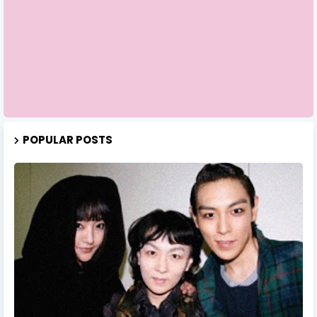
POPULAR POSTS