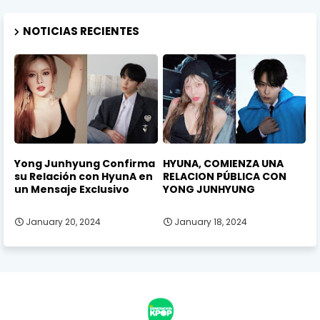
NOTICIAS RECIENTES
Yong Junhyung Confirma
HYUNA, COMIENZA UNA
su Relación con HyunA en
RELACION PÚBLICA CON
un Mensaje Exclusivo
YONG JUNHYUNG
January 20, 2024
January 18, 2024