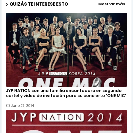
QUIZÁS TE INTERESE ESTO
Mostrar más
JYP NATION son una familia encantadora en segundo
cartel y vídeo de invitación para su concierto 'ONE MIC'
June 27, 2014