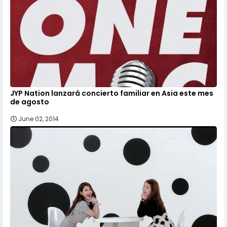
JYP Nation lanzará concierto familiar en Asia este mes
de agosto
June 02, 2014