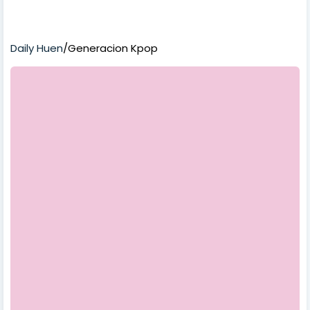
Daily Huen
/Generacion Kpop