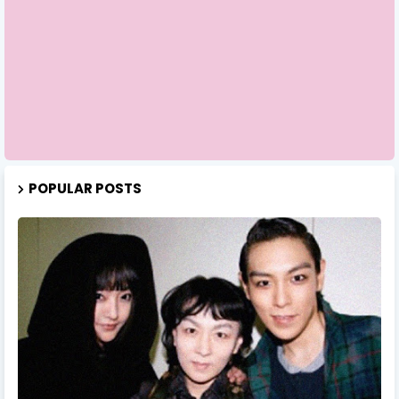
POPULAR POSTS