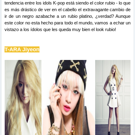
tendencia entre los idols K-pop está siendo el color rubio - lo que
es más drástico de ver en el cabello el extravagante cambio de
ir de un negro azabache a un rubio platino, ¿verdad? Aunque
este color no esta hecho para todo el mundo, vamos a echar un
vistazo a los ídolos que les queda muy bien el look rubio!
T-ARA Jiyeon