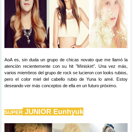
AoA es, sin duda un grupo de chicas novato que me llamó la
atención recientemente con su hit "Miniskirt". Una vez más,
varios miembros del grupo de rock se
lucieron
con
looks
rubios,
pero el color
miel del cabello rubio de Yuna lo amé. Estoy
deseando ver más conceptos de ella en un futuro próximo.
JUNIOR
Eunhyuk
SUPER