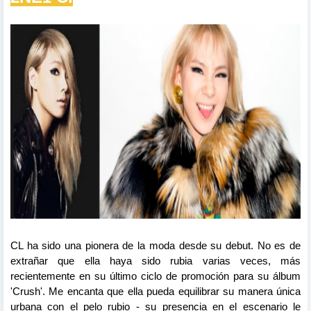
CL ha sido una pionera de la moda desde su debut. No es de
extrañar que ella haya sido rubia varias veces, más
recientemente en su último ciclo de promoción para su álbum
'Crush'. Me encanta que ella pueda equilibrar su manera única
urbana con el pelo rubio - su presencia en el escenario le