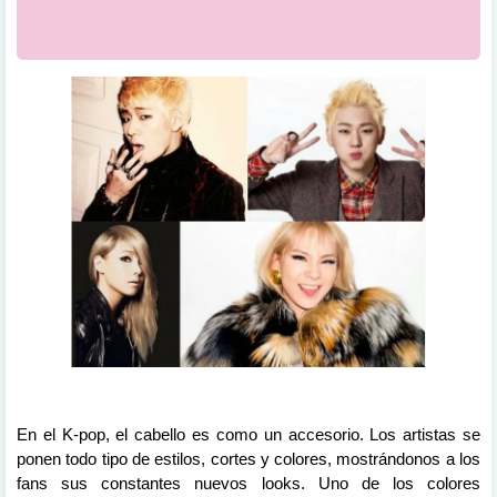
En el K-pop, el cabello es como un accesorio. Los artistas se
ponen todo tipo de estilos, cortes y colores, mostrándonos a los
fans sus constantes nuevos looks. Uno de los colores