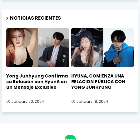
NOTICIAS RECIENTES
Yong Junhyung Confirma
HYUNA, COMIENZA UNA
su Relación con HyunA en
RELACION PÚBLICA CON
un Mensaje Exclusivo
YONG JUNHYUNG
January 20, 2024
January 18, 2024