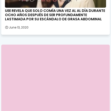
UEE REVELA QUE SOLO COMÍA UNA VEZ AL AL DÍA DURANTE
OCHO AÑOS DESPUÉS DE SER PROFUNDAMENTE
LASTIMADA POR SU ESCÁNDALO DE GRASA ABDOMINAL
June 13, 2020