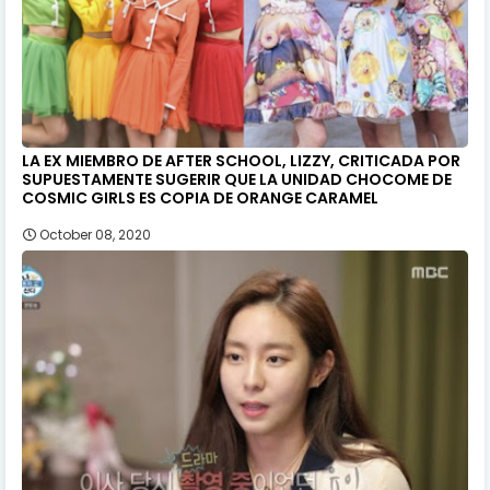
LA EX MIEMBRO DE AFTER SCHOOL, LIZZY, CRITICADA POR
SUPUESTAMENTE SUGERIR QUE LA UNIDAD CHOCOME DE
COSMIC GIRLS ES COPIA DE ORANGE CARAMEL
October 08, 2020