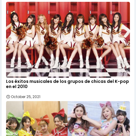
Los éxitos musicales de los grupos de chicas del K-pop
en el 2010
October 25, 2021