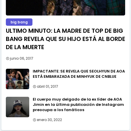
big bang
ULTIMO MINUTO: LA MADRE DE TOP DE BIG
BANG REVELA QUE SU HIJO ESTÁ AL BORDE
DE LA MUERTE
junio 06, 2017
IMPACTANTE: SE REVELA QUE SEOLHYUN DE AOA
ESTÁ EMBARAZADA DE MINHYUK DE CNBLUE
abril 01, 2017
El cuerpo muy delgado de la ex líder de AOA
Jimin en la última publicación de Instagram
preocupa a los fanáticos
enero 30, 2022