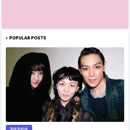
POPULAR POSTS
big bang