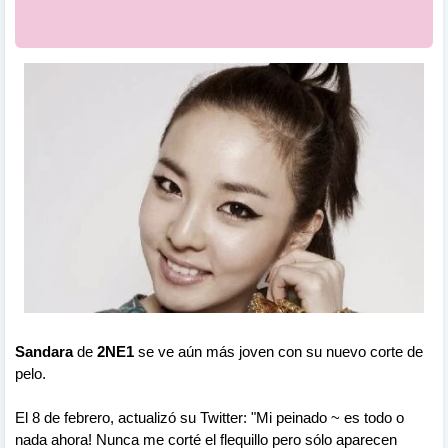
Sandara
de
2NE1
se ve aún más joven con su nuevo corte de
pelo.
El 8 de febrero, actualizó su Twitter: "Mi peinado ~ es todo o
nada ahora! Nunca me corté el flequillo pero sólo aparecen