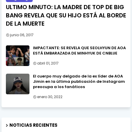
ULTIMO MINUTO: LA MADRE DE TOP DE BIG
BANG REVELA QUE SU HIJO ESTÁ AL BORDE
DE LA MUERTE
junio 06, 2017
IMPACTANTE: SE REVELA QUE SEOLHYUN DE AOA
ESTÁ EMBARAZADA DE MINHYUK DE CNBLUE
abril 01, 2017
El cuerpo muy delgado de la ex líder de AOA
Jimin en la última publicación de Instagram
preocupa a los fanáticos
enero 30, 2022
NOTICIAS RECIENTES