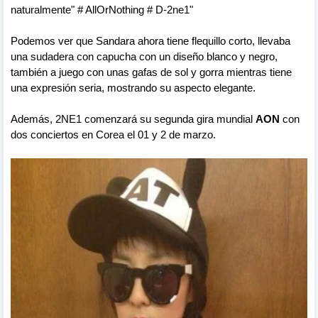
naturalmente" # AllOrNothing # D-2ne1"
Podemos ver que Sandara ahora tiene flequillo corto, llevaba
una sudadera con capucha con un diseño blanco y negro,
también a juego con unas gafas de sol y gorra mientras tiene
una expresión seria, mostrando su aspecto elegante.
Además, 2NE1 comenzará su segunda gira mundial
AON
con
dos conciertos en Corea el 01 y 2 de marzo.