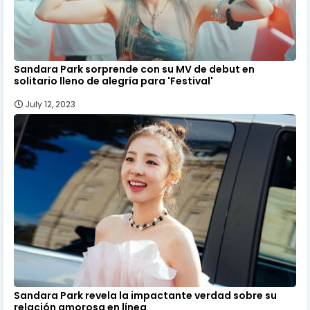
Sandara Park sorprende con su MV de debut en
solitario lleno de alegría para 'Festival'
July 12, 2023
Sandara Park revela la impactante verdad sobre su
relación amorosa en línea