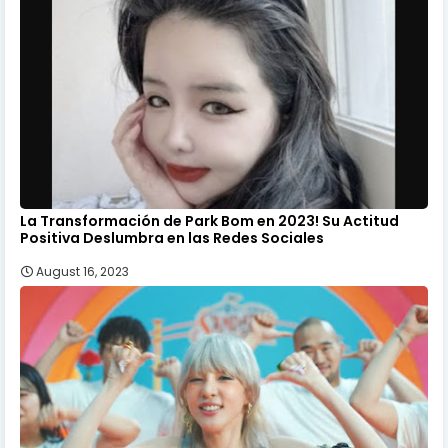
La Transformación de Park Bom en 2023! Su Actitud
Positiva Deslumbra en las Redes Sociales
August 16, 2023