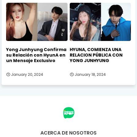
Yong Junhyung Confirma
HYUNA, COMIENZA UNA
su Relación con HyunA en
RELACION PÚBLICA CON
un Mensaje Exclusivo
YONG JUNHYUNG
January 20, 2024
January 18, 2024
ACERCA DE NOSOTROS