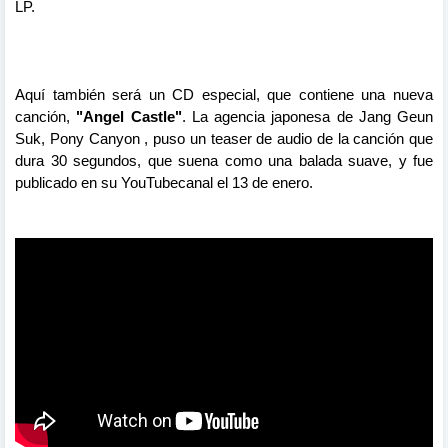
LP.
Aquí también será un CD especial, que contiene una nueva
canción,
"Angel Castle"
. La agencia japonesa de Jang Geun
Suk, Pony Canyon , puso un teaser de audio de la canción que
dura 30 segundos, que suena como una balada suave, y fue
publicado en su YouTubecanal el 13 de enero.