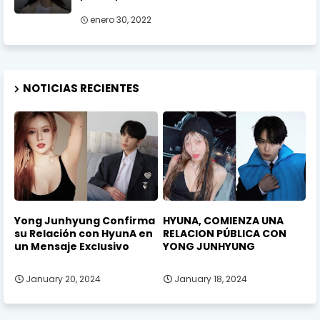
enero 30, 2022
NOTICIAS RECIENTES
Yong Junhyung Confirma
HYUNA, COMIENZA UNA
su Relación con HyunA en
RELACION PÚBLICA CON
un Mensaje Exclusivo
YONG JUNHYUNG
January 20, 2024
January 18, 2024