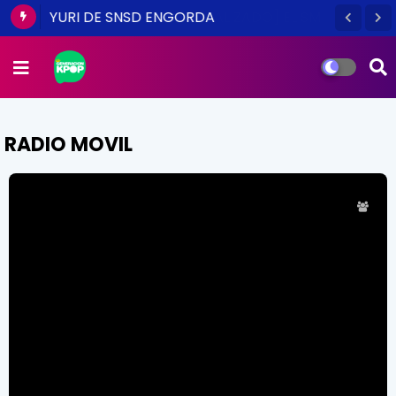
YURI DE SNSD ENGORDA
RADIO MOVIL