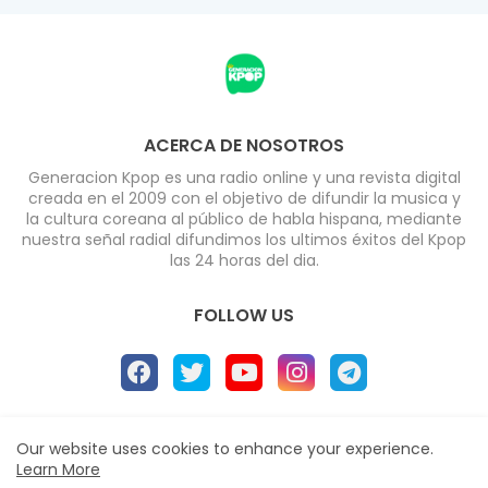
ACERCA DE NOSOTROS
Generacion Kpop es una radio online y una revista digital
creada en el 2009 con el objetivo de difundir la musica y
la cultura coreana al público de habla hispana, mediante
nuestra señal radial difundimos los ultimos éxitos del Kpop
las 24 horas del dia.
FOLLOW US
Home
About
Radio
Contact us
Our website uses cookies to enhance your experience.
Learn More
Políticas de Privacidad