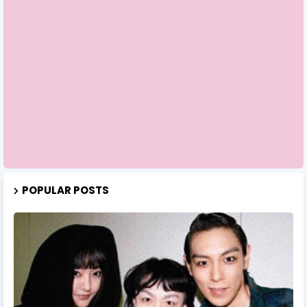
POPULAR POSTS