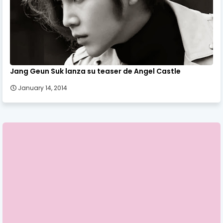
Jang Geun Suk lanza su teaser de Angel Castle
January 14, 2014