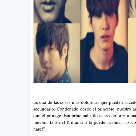
Es una de las cosas más dolorosas que pueden suced
secundario. Condenado desde el principio
, nuestro 
que el protagonista principal sólo causa dolor y amarg
muchos fans del K-drama sólo pueden calmar sus coraz
haré!”.