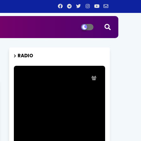
RADIO