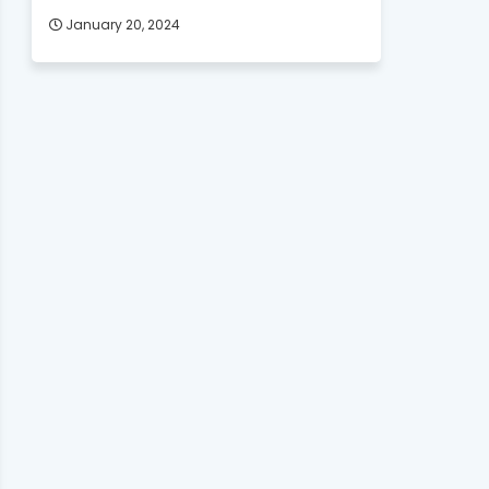
January 20, 2024