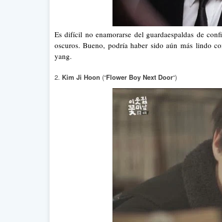
Es difícil no enamorarse del guardaespaldas de conf
oscuros. Bueno, podría haber sido aún más lindo co
yang.
2.
Kim Ji Hoon
(“
Flower Boy Next Door
“)