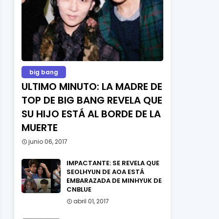
big bang
ULTIMO MINUTO: LA MADRE DE
TOP DE BIG BANG REVELA QUE
SU HIJO ESTÁ AL BORDE DE LA
MUERTE
junio 06, 2017
IMPACTANTE: SE REVELA QUE
SEOLHYUN DE AOA ESTÁ
EMBARAZADA DE MINHYUK DE
CNBLUE
abril 01, 2017