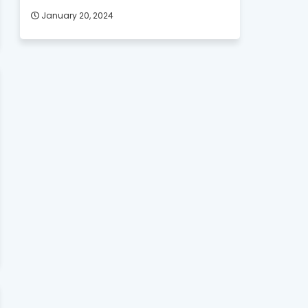
January 20, 2024