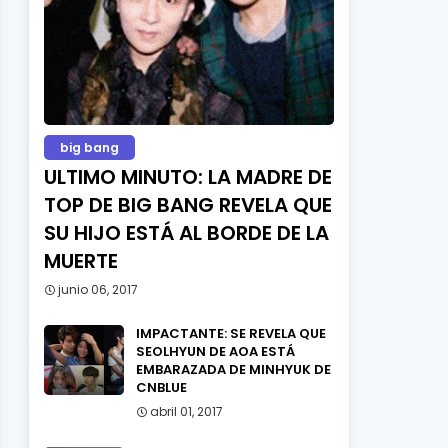
big bang
ULTIMO MINUTO: LA MADRE DE
TOP DE BIG BANG REVELA QUE
SU HIJO ESTÁ AL BORDE DE LA
MUERTE
junio 06, 2017
IMPACTANTE: SE REVELA QUE
SEOLHYUN DE AOA ESTÁ
EMBARAZADA DE MINHYUK DE
CNBLUE
abril 01, 2017