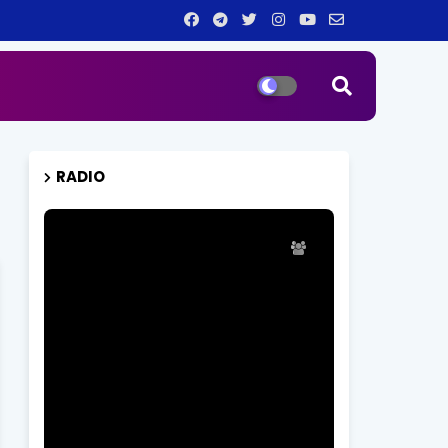
RADIO