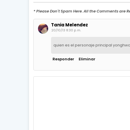
* Please Don't Spam Here. All the Comments are 
Tania Melendez
20/10/13 8:30 p. m.
quien es el personaje principal yonghwa
Responder
Eliminar