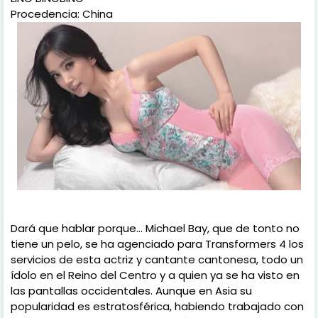
Procedencia: China
Dará que hablar porque... Michael Bay, que de tonto no
tiene un pelo, se ha agenciado para Transformers 4 los
servicios de esta actriz y cantante cantonesa, todo un
ídolo en el Reino del Centro y a quien ya se ha visto en
las pantallas occidentales. Aunque en Asia su
popularidad es estratosférica, habiendo trabajado con