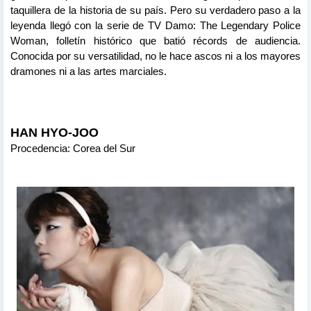
taquillera de la historia de su país. Pero su verdadero paso a la
leyenda llegó con la serie de TV Damo: The Legendary Police
Woman, folletín histórico que batió récords de audiencia.
Conocida por su versatilidad, no le hace ascos ni a los mayores
dramones ni a las artes marciales.
HAN HYO-JOO
Procedencia: Corea del Sur