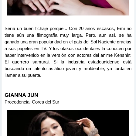
Sería un buen fichaje porque... Con 20 años escasos, Emi no
tiene aún una filmografía muy larga. Pero, aun así, se ha
ganado una gran popularidad en el país del Sol Naciente gracias
a sus papeles en TV. Y los otakus occidentales la conocen por
haber intervenido en la versión con actores del anime Kenshin:
El guerrero samurai. Si la industria estadounidense está
buscando un talento asiático joven y moldeable, ya tarda en
llamar a su puerta.
GIANNA JUN
Procedencia: Corea del Sur