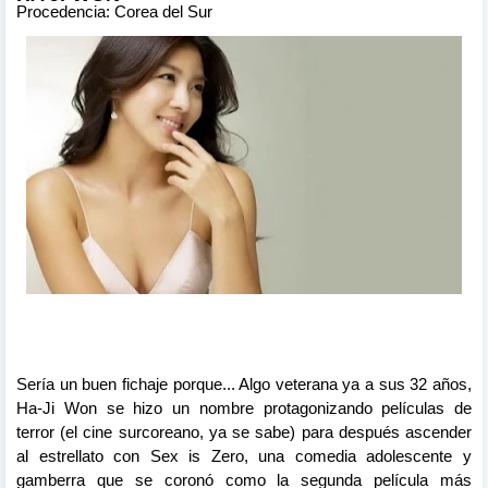
Procedencia: Corea del Sur
Sería un buen fichaje porque... Algo veterana ya a sus 32 años,
Ha-Ji Won se hizo un nombre protagonizando películas de
terror (el cine surcoreano, ya se sabe) para después ascender
al estrellato con Sex is Zero, una comedia adolescente y
gamberra que se coronó como la segunda película más