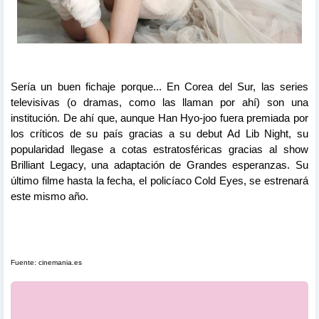
Sería un buen fichaje porque... En Corea del Sur, las series
televisivas (o dramas, como las llaman por ahí) son una
institución. De ahí que, aunque Han Hyo-joo fuera premiada por
los críticos de su país gracias a su debut Ad Lib Night, su
popularidad llegase a cotas estratosféricas gracias al show
Brilliant Legacy, una adaptación de Grandes esperanzas. Su
último filme hasta la fecha, el policíaco Cold Eyes, se estrenará
este mismo año.
Fuente: cinemania.es