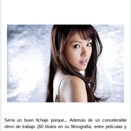
Sería un buen fichaje porque... Además de un considerable
ritmo de trabajo (60 títulos en su filmografía, entre películas y