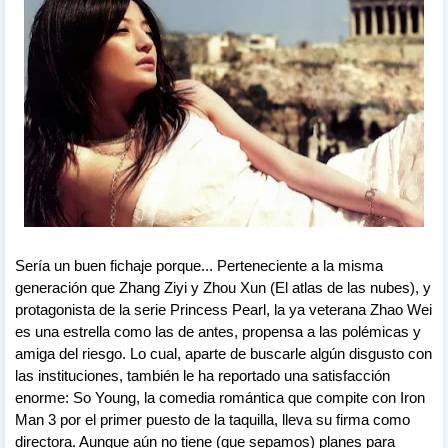
Sería un buen fichaje porque... Perteneciente a la misma
generación que Zhang Ziyi y Zhou Xun (El atlas de las nubes), y
protagonista de la serie Princess Pearl, la ya veterana Zhao Wei
es una estrella como las de antes, propensa a las polémicas y
amiga del riesgo. Lo cual, aparte de buscarle algún disgusto con
las instituciones, también le ha reportado una satisfacción
enorme: So Young, la comedia romántica que compite con Iron
Man 3 por el primer puesto de la taquilla, lleva su firma como
directora. Aunque aún no tiene (que sepamos) planes para