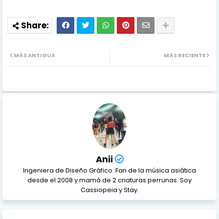
MÁS ANTIGUA
MÁS RECIENTE
Anii
Ingeniera de Diseño Gráfico. Fan de la música asiática
desde el 2008 y mamá de 2 criaturas perrunas. Soy
Cassiopeia y Stay.