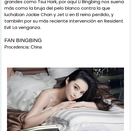
grandes como Tsui Hark, por aquí Li Bingbing nos suena
más como la bruja del pelo blanco contra la que
luchaban Jackie Chan y Jet Li en El reino perdido, y
también por su más reciente intervención en Resident
Evil: La venganza.
FAN BINGBING
Procedencia: China