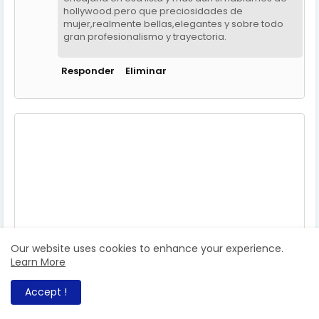
hollywood.pero que preciosidades de
mujer,realmente bellas,elegantes y sobre todo
gran profesionalismo y trayectoria.
Responder
Eliminar
Our website uses cookies to enhance your experience.
Learn More
Accept !