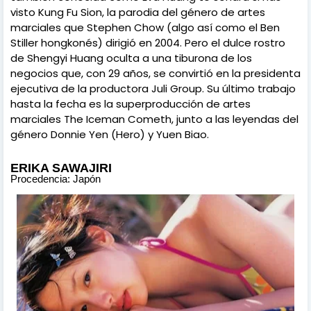
visto Kung Fu Sion, la parodia del género de artes
marciales que Stephen Chow (algo así como el Ben
Stiller hongkonés) dirigió en 2004. Pero el dulce rostro
de Shengyi Huang oculta a una tiburona de los
negocios que, con 29 años, se convirtió en la presidenta
ejecutiva de la productora Juli Group. Su último trabajo
hasta la fecha es la superproducción de artes
marciales The Iceman Cometh, junto a las leyendas del
género Donnie Yen (Hero) y Yuen Biao.
ERIKA SAWAJIRI
Procedencia: Japón