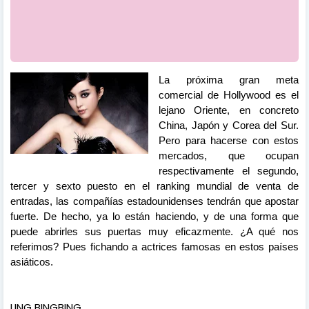
La próxima gran meta
comercial de Hollywood es el
lejano
Oriente, en concreto
China, Japón y Corea del Sur.
Pero para hacerse con estos
mercados, que ocupan
respectivamente el segundo,
tercer y sexto puesto en el ranking mundial de venta de
entradas, las compañías estadounidenses tendrán que apostar
fuerte. De hecho, ya lo están haciendo, y de una forma que
puede abrirles sus puertas muy eficazmente. ¿A qué nos
referimos? Pues fichando a actrices famosas en estos países
asiáticos.
LING BINGBING