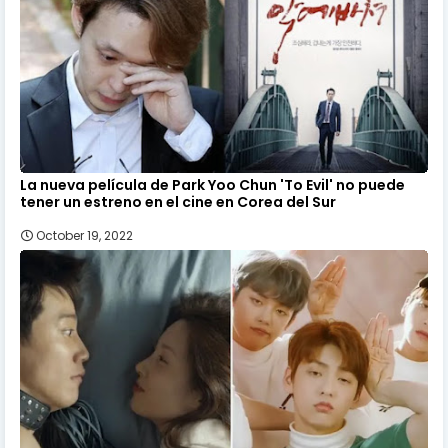
La nueva película de Park Yoo Chun 'To Evil' no puede
tener un estreno en el cine en Corea del Sur
October 19, 2022