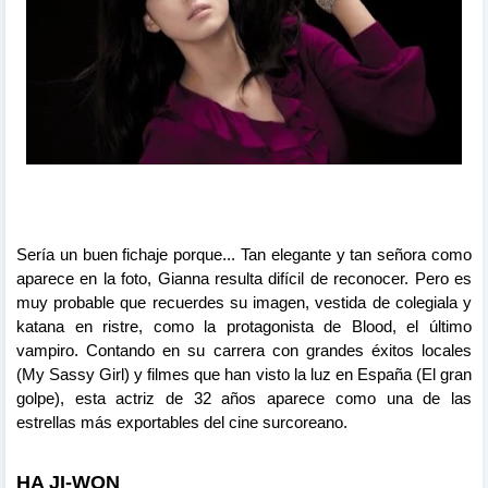
Sería un buen fichaje porque... Tan elegante y tan señora como
aparece en la foto, Gianna resulta difícil de reconocer. Pero es
muy probable que recuerdes su imagen, vestida de colegiala y
katana en ristre, como la protagonista de Blood, el último
vampiro. Contando en su carrera con grandes éxitos locales
(My Sassy Girl) y filmes que han visto la luz en España (El gran
golpe), esta actriz de 32 años aparece como una de las
estrellas más exportables del cine surcoreano.
HA JI-WON