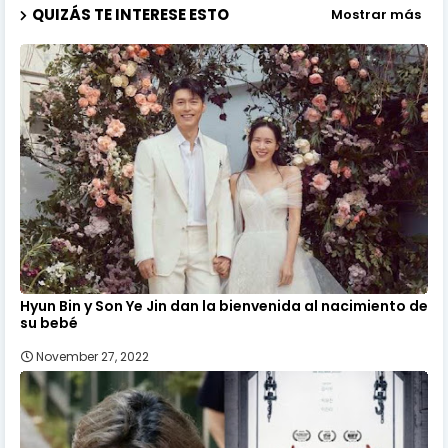
QUIZÁS TE INTERESE ESTO
Mostrar más
Hyun Bin y Son Ye Jin dan la bienvenida al nacimiento de
su bebé
November 27, 2022