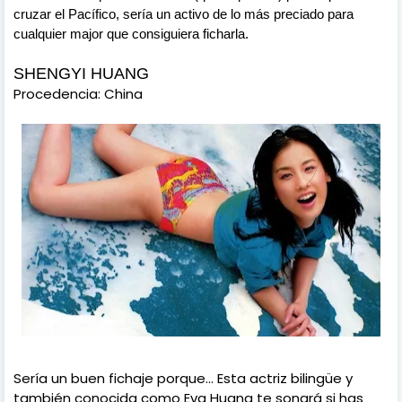
cruzar el Pacífico, sería un activo de lo más preciado para
cualquier major que consiguiera ficharla.
SHENGYI HUANG
Procedencia: China
Sería un buen fichaje porque... Esta actriz bilingüe y
también conocida como Eva Huang te sonará si has