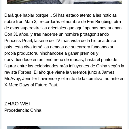
Dará que hablar porque... Si has estado atento a las noticias
sobre Iron Man 3, recordarás el nombre de Fan Bingbing, otra
de esas superestrellas orientales que aquí apenas nos suenan.
Con 31 años, y tras hacerse un nombre protagonizando
Princess Pearl, la serie de TV más vista de la historia de su
país, esta diva tomó las riendas de su carrera fundando su
propia productora, hinchándose a ganar premios y
convirtiéndose en un fenómeno de masas, hasta el punto de
figurar entre las celebridades más influyentes de China según la
revista Forbes. El año que viene la veremos junto a James
McAvoy, Jennifer Lawrence y el resto de la comitiva mutante en
X-Men: Days of Future Past.
ZHAO WEI
Procedencia: China