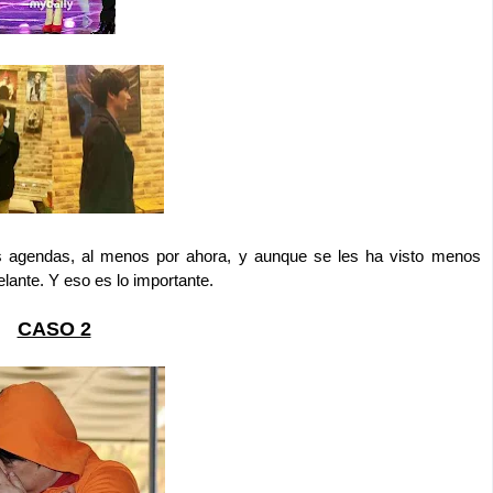
s agendas, al menos por ahora, y aunque se les ha visto menos
lante. Y eso es lo importante.
CASO 2