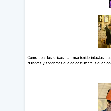
Como sea, los chicos han mantenido intactas su
brillantes y sonrientes que de costumbre, siguen ade