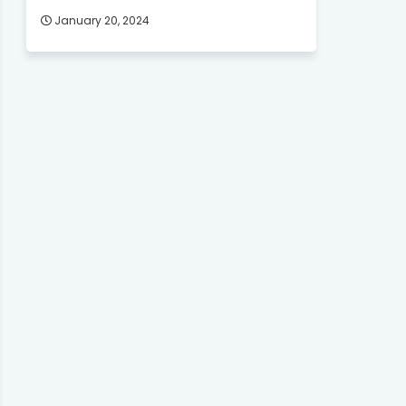
January 20, 2024