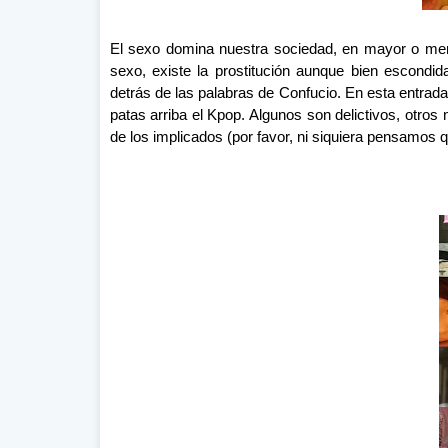
El sexo domina nuestra sociedad, en mayor o men
sexo, existe la prostitución aunque bien escondi
detrás de las palabras de Confucio. En esta entrad
patas arriba el Kpop. Algunos son delictivos, otros
de los implicados (por favor, ni siquiera pensamos