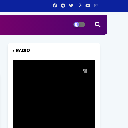
RADIO