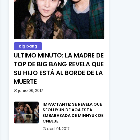
big bang
ULTIMO MINUTO: LA MADRE DE
TOP DE BIG BANG REVELA QUE
SU HIJO ESTÁ AL BORDE DE LA
MUERTE
junio 06, 2017
IMPACTANTE: SE REVELA QUE
SEOLHYUN DE AOA ESTÁ
EMBARAZADA DE MINHYUK DE
CNBLUE
abril 01, 2017