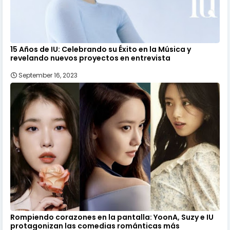
15 Años de IU: Celebrando su Éxito en la Música y
revelando nuevos proyectos en entrevista
September 16, 2023
Rompiendo corazones en la pantalla: YoonA, Suzy e IU
protagonizan las comedias románticas más