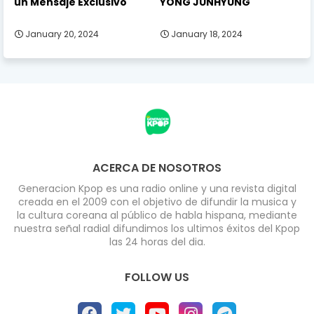
un Mensaje Exclusivo
YONG JUNHYUNG
January 20, 2024
January 18, 2024
ACERCA DE NOSOTROS
Generacion Kpop es una radio online y una revista digital
creada en el 2009 con el objetivo de difundir la musica y
la cultura coreana al público de habla hispana, mediante
nuestra señal radial difundimos los ultimos éxitos del Kpop
las 24 horas del dia.
FOLLOW US