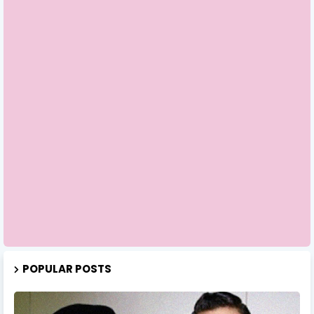
POPULAR POSTS