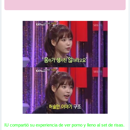
IU compartió su experiencia de ver porno y lleno al set de risas.