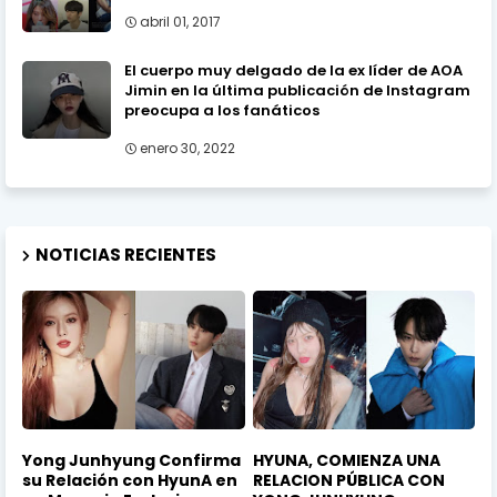
abril 01, 2017
El cuerpo muy delgado de la ex líder de AOA
Jimin en la última publicación de Instagram
preocupa a los fanáticos
enero 30, 2022
NOTICIAS RECIENTES
Yong Junhyung Confirma
HYUNA, COMIENZA UNA
su Relación con HyunA en
RELACION PÚBLICA CON