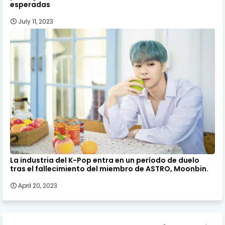
esperadas
July 11, 2023
La industria del K-Pop entra en un período de duelo
tras el fallecimiento del miembro de ASTRO, Moonbin.
April 20, 2023