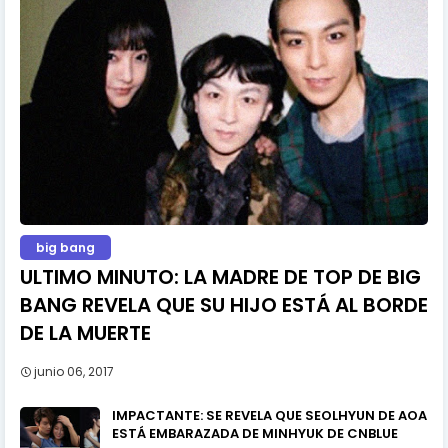
big bang
ULTIMO MINUTO: LA MADRE DE TOP DE BIG
BANG REVELA QUE SU HIJO ESTÁ AL BORDE
DE LA MUERTE
junio 06, 2017
IMPACTANTE: SE REVELA QUE SEOLHYUN DE AOA
ESTÁ EMBARAZADA DE MINHYUK DE CNBLUE