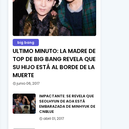
big bang
ULTIMO MINUTO: LA MADRE DE
TOP DE BIG BANG REVELA QUE
SU HIJO ESTÁ AL BORDE DE LA
MUERTE
junio 06, 2017
IMPACTANTE: SE REVELA QUE
SEOLHYUN DE AOA ESTÁ
EMBARAZADA DE MINHYUK DE
CNBLUE
abril 01, 2017