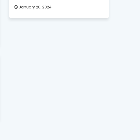
January 20, 2024