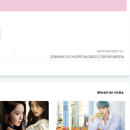
MÁS RECIENTE
DONGHO ES HOSPITALIZADO CON PLEURESÍA
Mostrar más