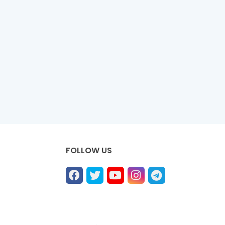
FOLLOW US