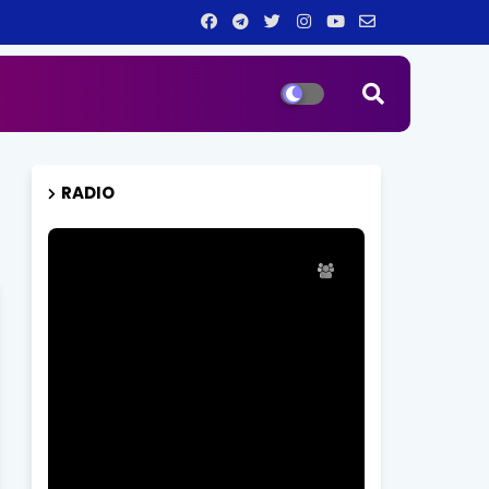
RADIO