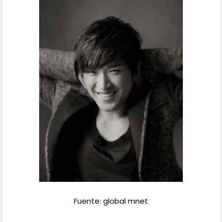
Fuente: global mnet