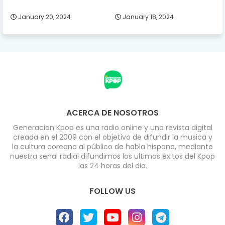
January 20, 2024
January 18, 2024
ACERCA DE NOSOTROS
Generacion Kpop es una radio online y una revista digital
creada en el 2009 con el objetivo de difundir la musica y
la cultura coreana al público de habla hispana, mediante
nuestra señal radial difundimos los ultimos éxitos del Kpop
las 24 horas del dia.
FOLLOW US