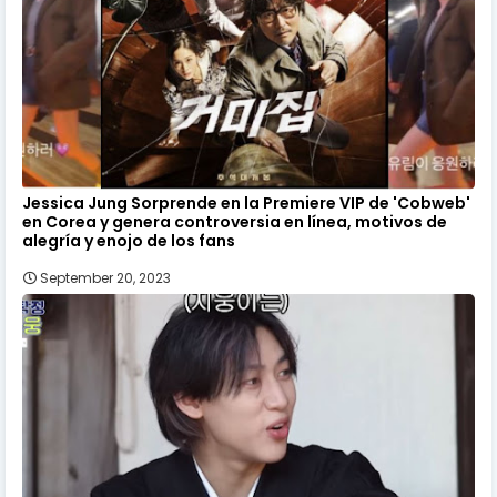
Jessica Jung Sorprende en la Premiere VIP de 'Cobweb'
en Corea y genera controversia en línea, motivos de
alegría y enojo de los fans
September 20, 2023