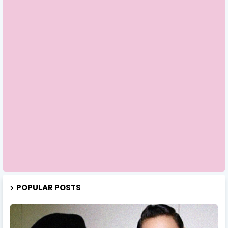
POPULAR POSTS