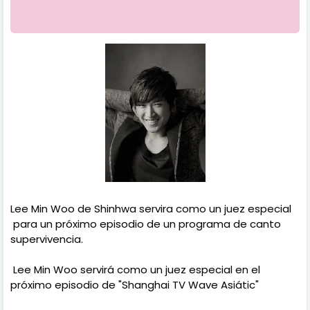
Lee Min Woo de Shinhwa servira como un juez especial
para un próximo episodio de un programa de canto
supervivencia.
Lee Min Woo servirá como un juez especial en el
próximo episodio de "Shanghai TV Wave Asiátic"