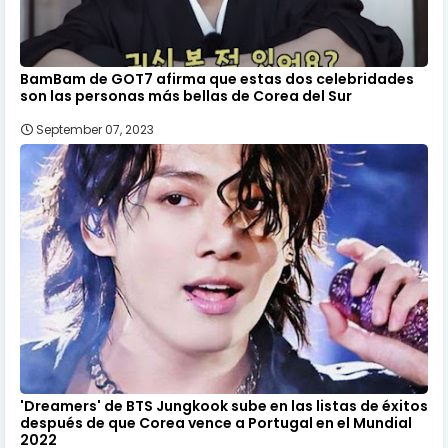
BamBam de GOT7 afirma que estas dos celebridades
son las personas más bellas de Corea del Sur
September 07, 2023
'Dreamers' de BTS Jungkook sube en las listas de éxitos
después de que Corea vence a Portugal en el Mundial
2022