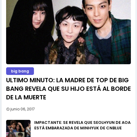
big bang
ULTIMO MINUTO: LA MADRE DE TOP DE BIG
BANG REVELA QUE SU HIJO ESTÁ AL BORDE
DE LA MUERTE
junio 06, 2017
IMPACTANTE: SE REVELA QUE SEOLHYUN DE AOA
ESTÁ EMBARAZADA DE MINHYUK DE CNBLUE