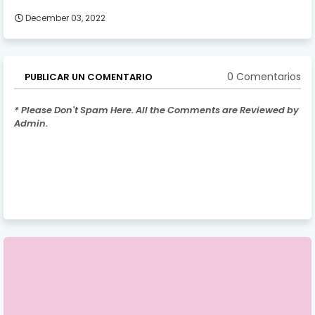
December 03, 2022
0 Comentarios
PUBLICAR UN COMENTARIO
* Please Don't Spam Here. All the Comments are Reviewed by
Admin.