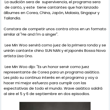
La audición sera de supervivencia, el programa sera
de canto, y este tiene cantantes que han lanzado
álbumes en Corea, China, Japón, Malasia, Singapur y
Tailandia.
Constara de competir unos contra otros en un formato
similar al "He and I'm a singer".
Lee Min Woo servirá como juez de la primera ronda y se
unirán cantante chino SUN NAN y el japonés Bossa Nova
artista Lisa Ono.
Lee Min Woo dijo: "Es un honor servir como juez
representante de Corea para un programa asiático.
Les pido su continuo interés en el programa y voy a
hacer mi mejor esfuerzo para cumplir con las
expectativas de todo el mundo. Wave asiático saldrá
al aire el 5 y 6 de septiembre en dos episodios.