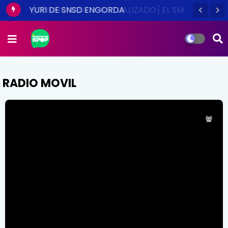
YURI DE SNSD ENGORDA
RADIO MOVIL