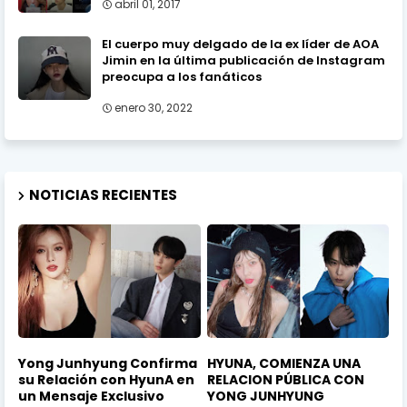
abril 01, 2017
El cuerpo muy delgado de la ex líder de AOA
Jimin en la última publicación de Instagram
preocupa a los fanáticos
enero 30, 2022
NOTICIAS RECIENTES
Yong Junhyung Confirma
HYUNA, COMIENZA UNA
su Relación con HyunA en
RELACION PÚBLICA CON
un Mensaje Exclusivo
YONG JUNHYUNG