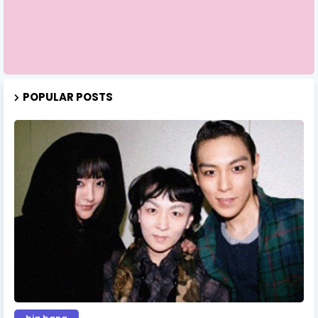
POPULAR POSTS