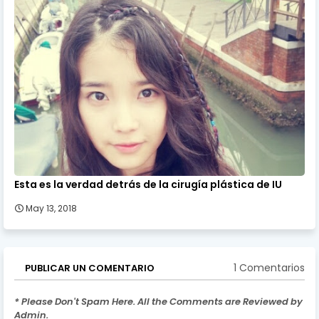
Esta es la verdad detrás de la cirugía plástica de IU
May 13, 2018
1 Comentarios
PUBLICAR UN COMENTARIO
* Please Don't Spam Here. All the Comments are Reviewed by
Admin.