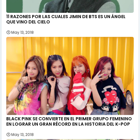
11 RAZONES POR LAS CUALES JIMIN DE BTS ES UN ÁNGEL
QUE VINO DEL CIELO
May 13, 2018
BLACK PINK SE CONVIERTE EN EL PRIMER GRUPO FEMENINO
EN LOGRAR UN GRAN RÉCORD EN LA HISTORIA DEL K-POP
May 13, 2018