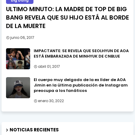
big bang
ULTIMO MINUTO: LA MADRE DE TOP DE BIG
BANG REVELA QUE SU HIJO ESTÁ AL BORDE
DE LA MUERTE
junio 06, 2017
IMPACTANTE: SE REVELA QUE SEOLHYUN DE AOA
ESTÁ EMBARAZADA DE MINHYUK DE CNBLUE
abril 01, 2017
El cuerpo muy delgado de la ex líder de AOA
Jimin en la última publicación de Instagram
preocupa a los fanáticos
enero 30, 2022
NOTICIAS RECIENTES