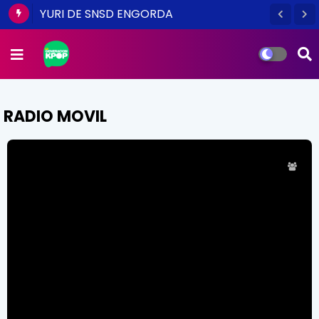
YURI DE SNSD ENGORDA
RADIO MOVIL