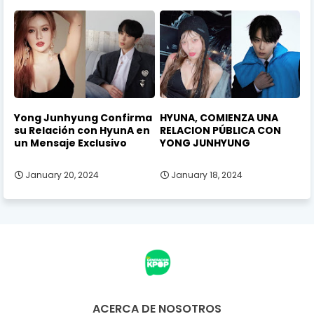
Yong Junhyung Confirma
HYUNA, COMIENZA UNA
su Relación con HyunA en
RELACION PÚBLICA CON
un Mensaje Exclusivo
YONG JUNHYUNG
January 20, 2024
January 18, 2024
ACERCA DE NOSOTROS