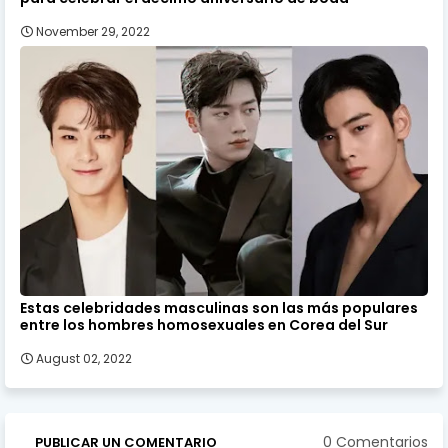
November 29, 2022
Estas celebridades masculinas son las más populares
entre los hombres homosexuales en Corea del Sur
August 02, 2022
0 Comentarios
PUBLICAR UN COMENTARIO