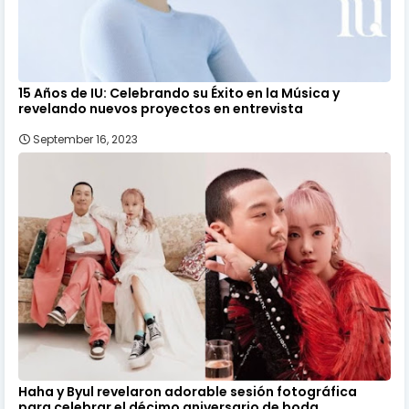
15 Años de IU: Celebrando su Éxito en la Música y
revelando nuevos proyectos en entrevista
September 16, 2023
Haha y Byul revelaron adorable sesión fotográfica
para celebrar el décimo aniversario de boda