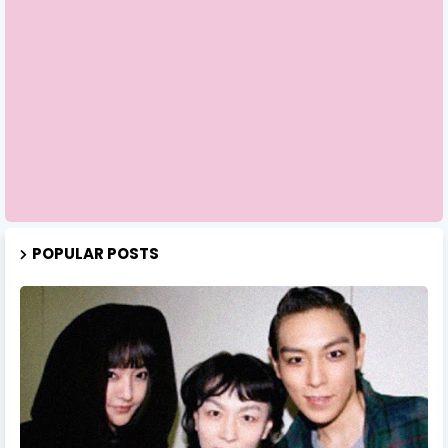
POPULAR POSTS