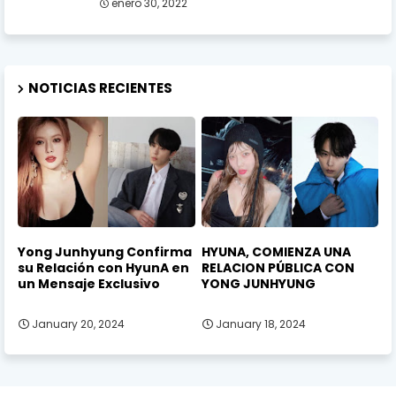
enero 30, 2022
NOTICIAS RECIENTES
Yong Junhyung Confirma
HYUNA, COMIENZA UNA
su Relación con HyunA en
RELACION PÚBLICA CON
un Mensaje Exclusivo
YONG JUNHYUNG
January 20, 2024
January 18, 2024