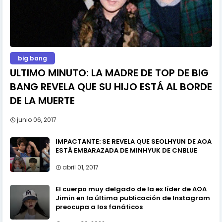
big bang
ULTIMO MINUTO: LA MADRE DE TOP DE BIG
BANG REVELA QUE SU HIJO ESTÁ AL BORDE
DE LA MUERTE
junio 06, 2017
IMPACTANTE: SE REVELA QUE SEOLHYUN DE AOA
ESTÁ EMBARAZADA DE MINHYUK DE CNBLUE
abril 01, 2017
El cuerpo muy delgado de la ex líder de AOA
Jimin en la última publicación de Instagram
preocupa a los fanáticos