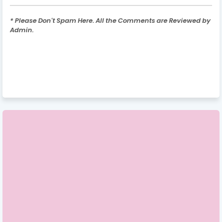
* Please Don't Spam Here. All the Comments are Reviewed by
Admin.